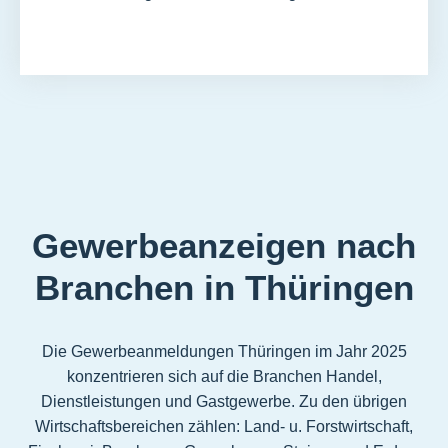
Gewerbeanzeigen nach
Branchen in Thüringen
Die Gewerbeanmeldungen Thüringen im Jahr 2025
konzentrieren sich auf die Branchen Handel,
Dienstleistungen und Gastgewerbe. Zu den übrigen
Wirtschaftsbereichen zählen: Land- u. Forstwirtschaft,