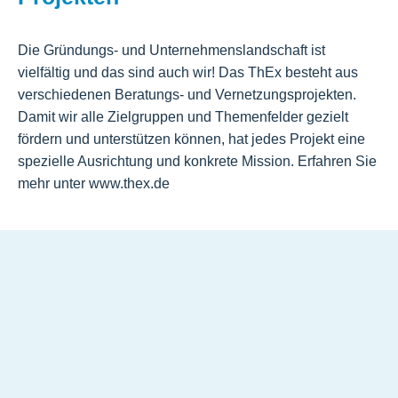
Die Gründungs- und Unternehmenslandschaft ist
vielfältig und das sind auch wir! Das ThEx besteht aus
verschiedenen Beratungs- und Vernetzungsprojekten.
Damit wir alle Zielgruppen und Themenfelder gezielt
fördern und unterstützen können, hat jedes Projekt eine
spezielle Ausrichtung und konkrete Mission. Erfahren Sie
mehr unter www.thex.de