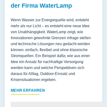
der Firma WaterLamp
Wenn Wasser zur Energiequelle wird, entsteht
mehr als nur Licht – es entsteht eine neue Idee
von Unabhängigkeit. WaterLamp zeigt, wie
Innovationen gewohnte Grenzen infrage stellen
und technische Lösungen neu gedacht werden
können: einfach, flexibel und ohne klassische
Stromquellen. Ein Beispiel dafür, wie aus einer
Idee ein Ansatz für nachhaltige Versorgung
werden kann und welche Perspektiven sich
daraus für Alltag, Outdoor-Einsatz und
Krisensituationen ergeben.
MEHR ERFAHREN