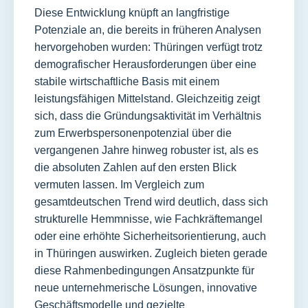
Diese Entwicklung knüpft an langfristige
Potenziale an, die bereits in früheren Analysen
hervorgehoben wurden: Thüringen verfügt trotz
demografischer Herausforderungen über eine
stabile wirtschaftliche Basis mit einem
leistungsfähigen Mittelstand. Gleichzeitig zeigt
sich, dass die Gründungsaktivität im Verhältnis
zum Erwerbspersonenpotenzial über die
vergangenen Jahre hinweg robuster ist, als es
die absoluten Zahlen auf den ersten Blick
vermuten lassen. Im Vergleich zum
gesamtdeutschen Trend wird deutlich, dass sich
strukturelle Hemmnisse, wie Fachkräftemangel
oder eine erhöhte Sicherheitsorientierung, auch
in Thüringen auswirken. Zugleich bieten gerade
diese Rahmenbedingungen Ansatzpunkte für
neue unternehmerische Lösungen, innovative
Geschäftsmodelle und gezielte