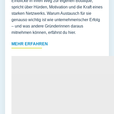
Einblicke in ihren Weg zur eigenen Boutique,
spricht über Hürden, Motivation und die Kraft eines
starken Netzwerks. Warum Austausch für sie
genauso wichtig ist wie unternehmerischer Erfolg
– und was andere Gründerinnen daraus
mitnehmen können, erfährst du hier.
MEHR ERFAHREN