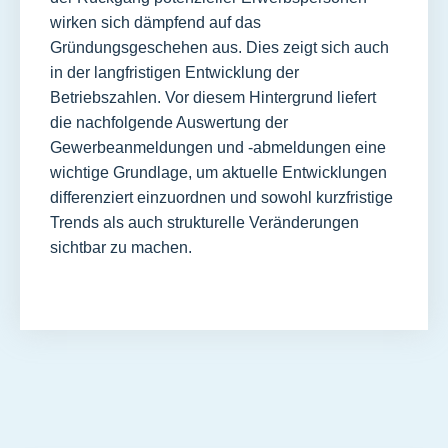
wirken sich dämpfend auf das
Gründungsgeschehen aus. Dies zeigt sich auch
in der langfristigen Entwicklung der
Betriebszahlen. Vor diesem Hintergrund liefert
die nachfolgende Auswertung der
Gewerbeanmeldungen und -abmeldungen eine
wichtige Grundlage, um aktuelle Entwicklungen
differenziert einzuordnen und sowohl kurzfristige
Trends als auch strukturelle Veränderungen
sichtbar zu machen.