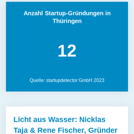
Anzahl Startup-Gründungen in
Thüringen
12
Quelle: startupdetector GmbH 2023
Licht aus Wasser: Nicklas
Taja & Rene Fischer, Gründer