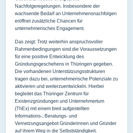
Nachfolgeregelungen. Insbesondere der
wachsende Bedarf an Unternehmensnachfolgen
eröffnet zusätzliche Chancen für
unternehmerisches Engagement.
Das zeigt: Trotz weiterhin anspruchsvoller
Rahmenbedingungen sind die Voraussetzungen
für eine positive Entwicklung des
Gründungsgeschehens in Thüringen gegeben.
Die vorhandenen Unterstützungsstrukturen
tragen dazu bei, unternehmerische Potenziale zu
aktivieren und weiterzuentwickeln. Hierbei
begleitet das Thüringer Zentrum für
Existenzgründungen und Unternehmertum
(ThEx) mit einem breit aufgestellten
Informations-, Beratungs- und
Vernetzungsangebot Gründerinnen und Gründer
auf ihrem Weg in die Selbstständigkeit.