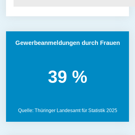
Gewerbeanmeldungen durch Frauen
39 %
Quelle: Thüringer Landesamt für Statistik 2025