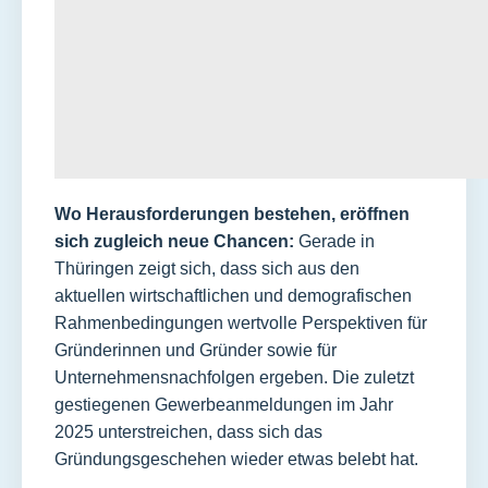
Wo Herausforderungen bestehen, eröffnen
sich zugleich neue Chancen:
Gerade in
Thüringen zeigt sich, dass sich aus den
aktuellen wirtschaftlichen und demografischen
Rahmenbedingungen wertvolle Perspektiven für
Gründerinnen und Gründer sowie für
Unternehmensnachfolgen ergeben. Die zuletzt
gestiegenen Gewerbeanmeldungen im Jahr
2025 unterstreichen, dass sich das
Gründungsgeschehen wieder etwas belebt hat.