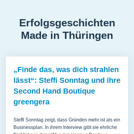
Erfolgsgeschichten
Made in Thüringen
„Finde das, was dich strahlen
lässt“: Steffi Sonntag und ihre
Second Hand Boutique
greengera
Steffi Sonntag zeigt, dass Gründen mehr ist als ein
Businessplan. In ihrem Interview gibt sie ehrliche