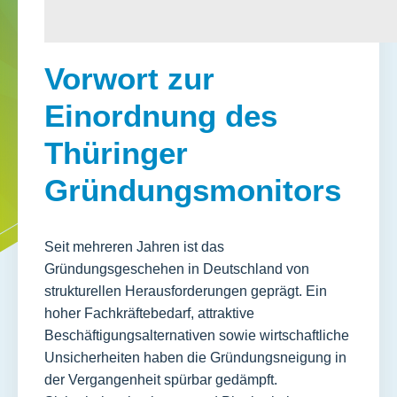
Vorwort zur
Einordnung des
Thüringer
Gründungsmonitors
Seit mehreren Jahren ist das
Gründungsgeschehen in Deutschland von
strukturellen Herausforderungen geprägt. Ein
hoher Fachkräftebedarf, attraktive
Beschäftigungsalternativen sowie wirtschaftliche
Unsicherheiten haben die Gründungsneigung in
der Vergangenheit spürbar gedämpft.