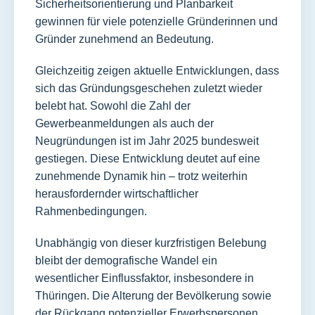
Sicherheitsorientierung und Planbarkeit
gewinnen für viele potenzielle Gründerinnen und
Gründer zunehmend an Bedeutung.
Gleichzeitig zeigen aktuelle Entwicklungen, dass
sich das Gründungsgeschehen zuletzt wieder
belebt hat. Sowohl die Zahl der
Gewerbeanmeldungen als auch der
Neugründungen ist im Jahr 2025 bundesweit
gestiegen. Diese Entwicklung deutet auf eine
zunehmende Dynamik hin – trotz weiterhin
herausfordernder wirtschaftlicher
Rahmenbedingungen.
Unabhängig von dieser kurzfristigen Belebung
bleibt der demografische Wandel ein
wesentlicher Einflussfaktor, insbesondere in
Thüringen. Die Alterung der Bevölkerung sowie
der Rückgang potenzieller Erwerbspersonen